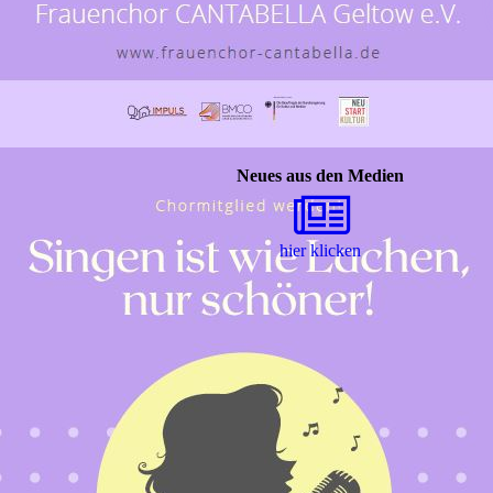
Neues aus den Medien
hier klicken