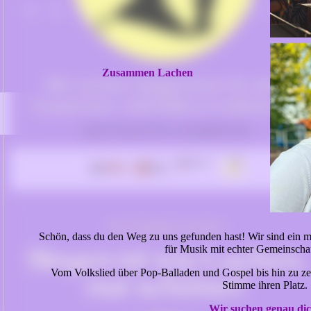
Zusammen Lachen
Schön, dass du den Weg zu uns gefunden hast! Wir sind ein m
für Musik mit echter Gemeinschaf
Vom Volkslied über Pop-Balladen und Gospel bis hin zu zeit
Stimme ihren Platz.
Wir suchen genau dic