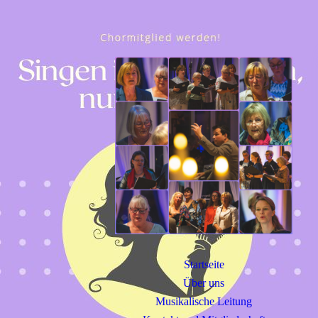
Startseite
Über uns
Musikalische Leitung