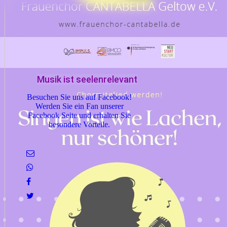
Musik ist seelenrelevant
Besuchen Sie uns auf Facebook!
Werden Sie ein Fan unserer
Facebook Seite und erhalten Sie
besondere Vorteile.