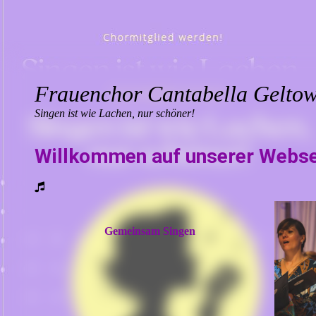
Frauenchor
Cantabella
Geltow
Singen ist wie Lachen, nur schöner!
Willkommen auf unserer Webse
Gemeinsam Singen